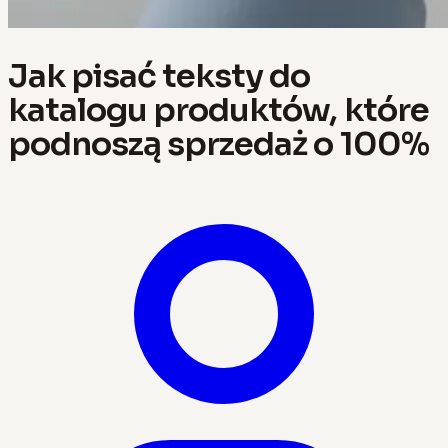
Jak pisać teksty do
katalogu produktów, które
podnoszą sprzedaż o 100%