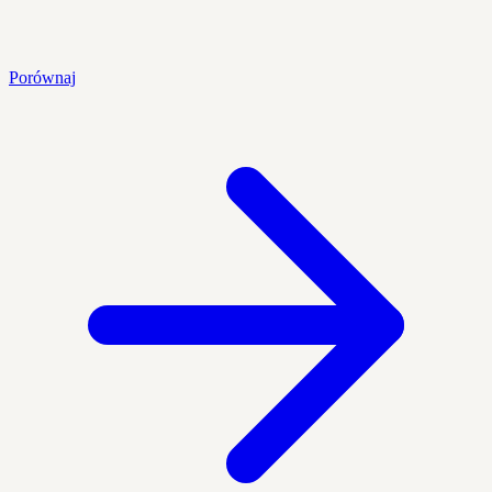
Porównaj