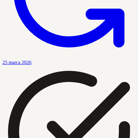
25 marca 2026