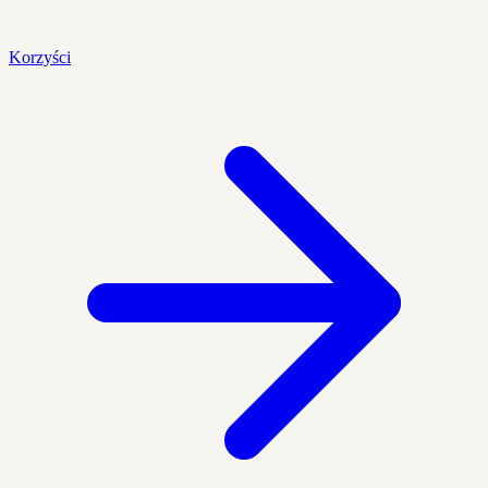
Korzyści