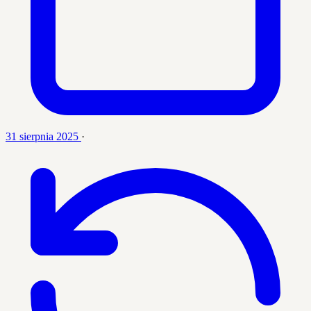
31 sierpnia 2025
·