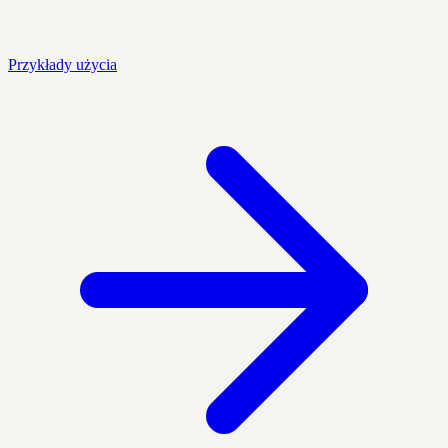
Przykłady użycia