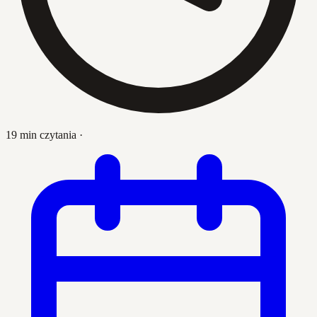
19 min czytania
·