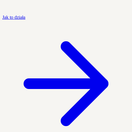
Jak to działa