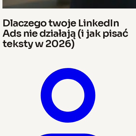
Dlaczego twoje LinkedIn
Ads nie działają (i jak pisać
teksty w 2026)