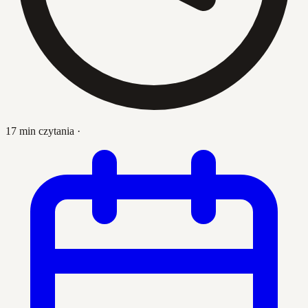
17 min czytania
·