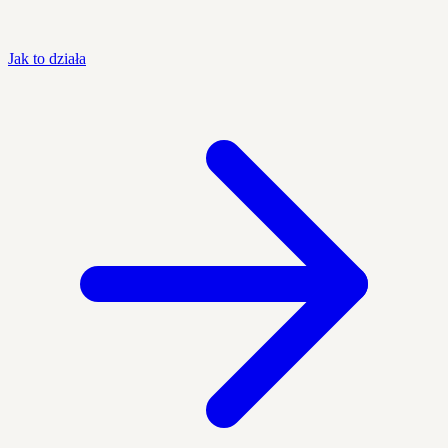
Jak to działa