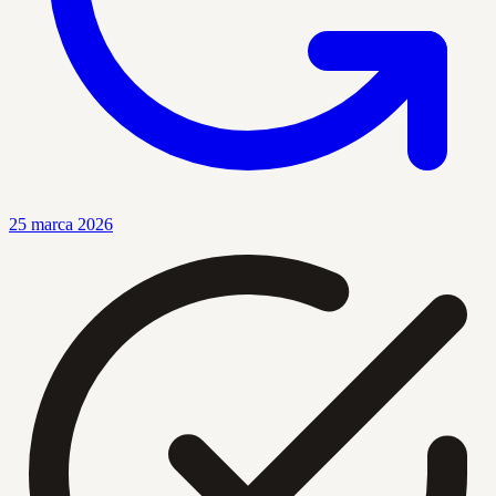
25 marca 2026