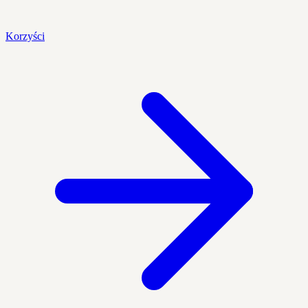
Korzyści