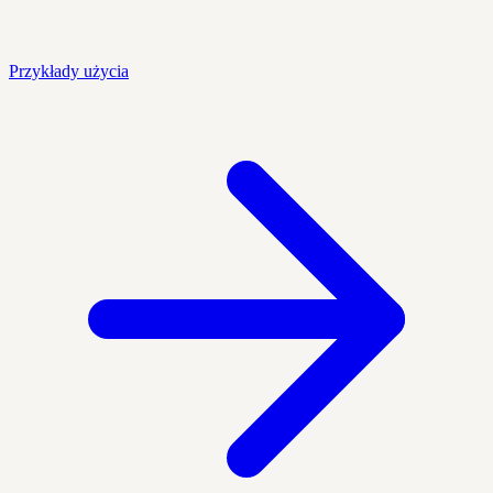
Przykłady użycia