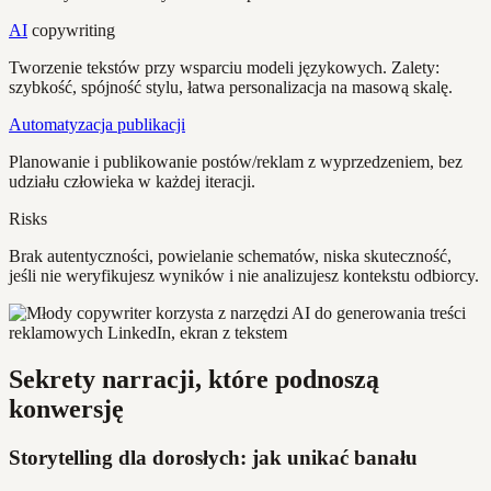
AI
copywriting
Tworzenie tekstów przy wsparciu modeli językowych. Zalety:
szybkość, spójność stylu, łatwa personalizacja na masową skalę.
Automatyzacja publikacji
Planowanie i publikowanie postów/reklam z wyprzedzeniem, bez
udziału człowieka w każdej iteracji.
Risks
Brak autentyczności, powielanie schematów, niska skuteczność,
jeśli nie weryfikujesz wyników i nie analizujesz kontekstu odbiorcy.
Sekrety narracji, które podnoszą
konwersję
Storytelling dla dorosłych: jak unikać banału