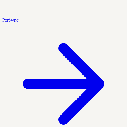
Porównaj