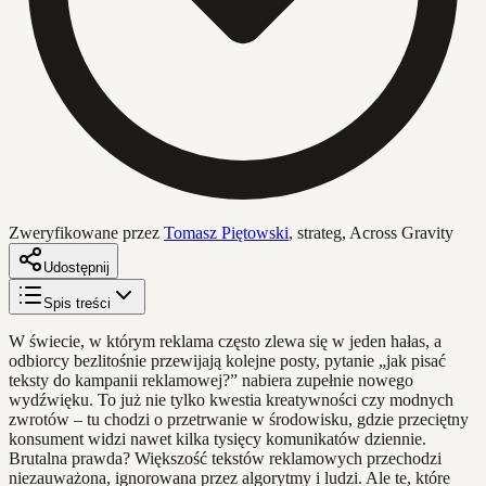
Zweryfikowane przez
Tomasz Piętowski
,
strateg, Across Gravity
Udostępnij
Spis treści
W świecie, w którym reklama często zlewa się w jeden hałas, a
odbiorcy bezlitośnie przewijają kolejne posty, pytanie „jak pisać
teksty do kampanii reklamowej?” nabiera zupełnie nowego
wydźwięku. To już nie tylko kwestia kreatywności czy modnych
zwrotów – tu chodzi o przetrwanie w środowisku, gdzie przeciętny
konsument widzi nawet kilka tysięcy komunikatów dziennie.
Brutalna prawda? Większość tekstów reklamowych przechodzi
niezauważona, ignorowana przez algorytmy i ludzi. Ale te, które