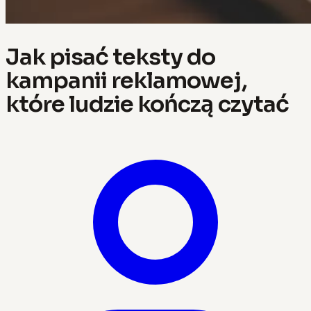
Jak pisać teksty do
kampanii reklamowej,
które ludzie kończą czytać