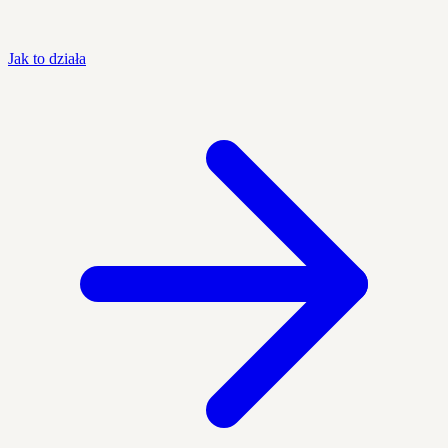
Jak to działa