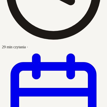
29 min czytania
·