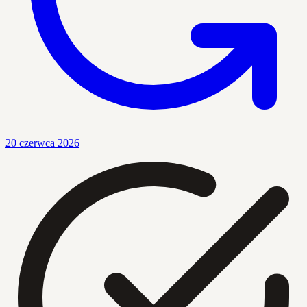
20 czerwca 2026