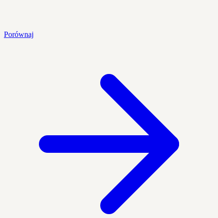
Porównaj