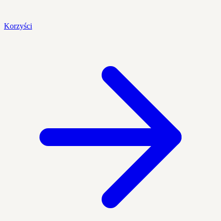
Korzyści