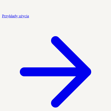
Przykłady użycia