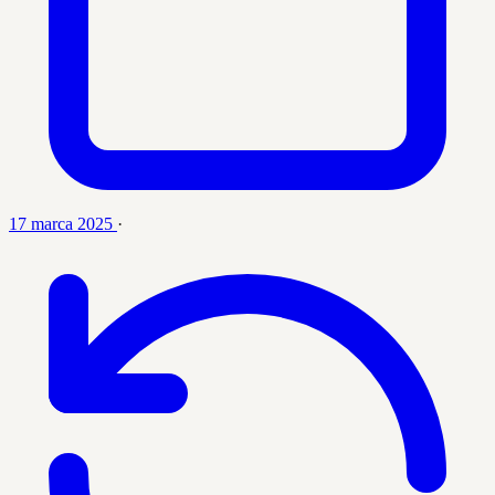
17 marca 2025
·