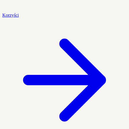
Korzyści