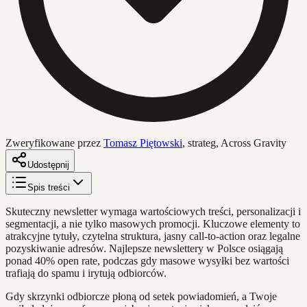
Zweryfikowane przez
Tomasz Piętowski
,
strateg, Across Gravity
Udostępnij
Spis treści
Skuteczny newsletter wymaga wartościowych treści, personalizacji i
segmentacji, a nie tylko masowych promocji. Kluczowe elementy to
atrakcyjne tytuły, czytelna struktura, jasny call-to-action oraz legalne
pozyskiwanie adresów. Najlepsze newslettery w Polsce osiągają
ponad 40% open rate, podczas gdy masowe wysyłki bez wartości
trafiają do spamu i irytują odbiorców.
Gdy skrzynki odbiorcze płoną od setek powiadomień, a Twoje