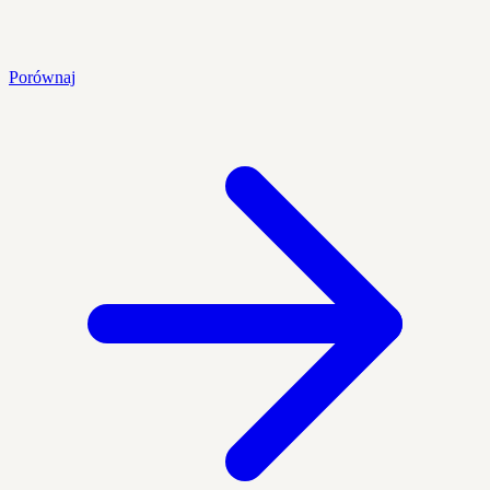
Porównaj