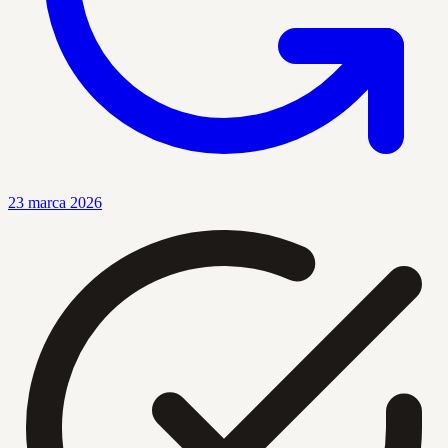
23 marca 2026