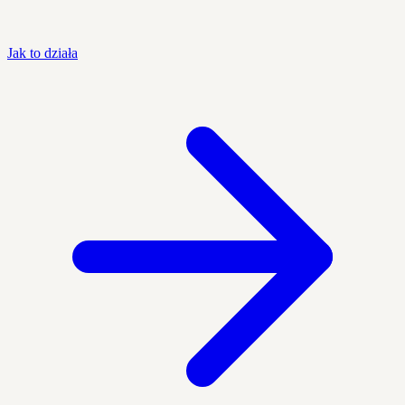
Jak to działa