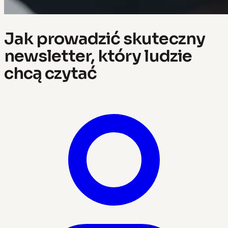
Jak prowadzić skuteczny
newsletter, który ludzie
chcą czytać