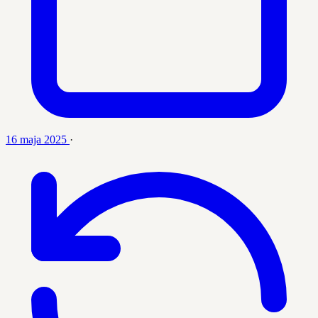
16 maja 2025
·