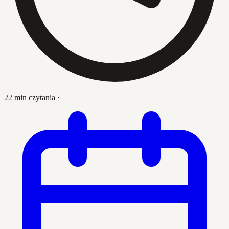
22 min czytania
·