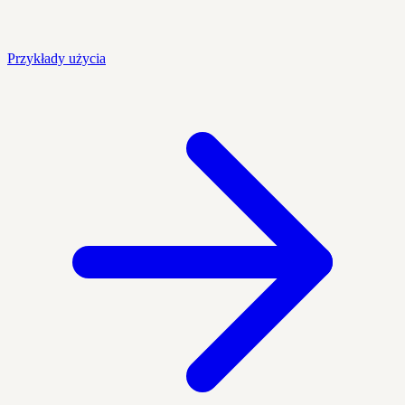
Przykłady użycia