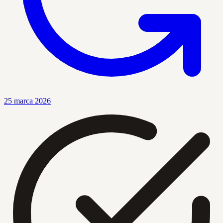
25 marca 2026