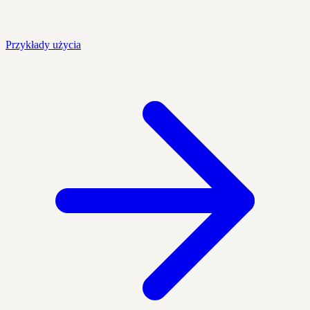
Przykłady użycia