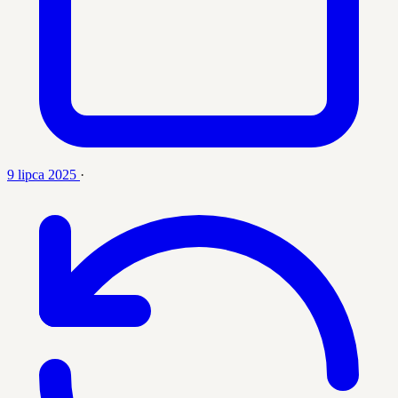
9 lipca 2025
·