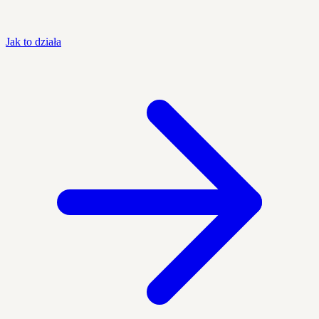
Jak to działa