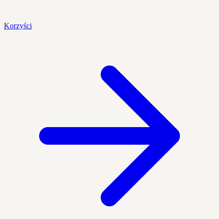
Korzyści