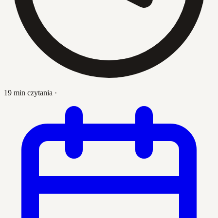
19 min czytania
·