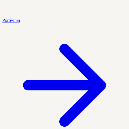
Porównaj