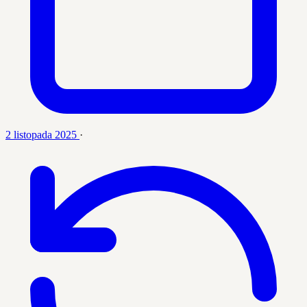
2 listopada 2025
·