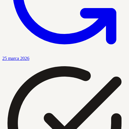
25 marca 2026