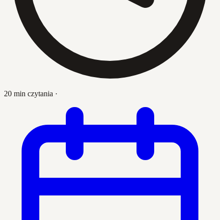
20 min czytania
·