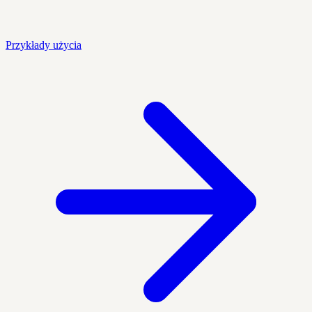
Przykłady użycia