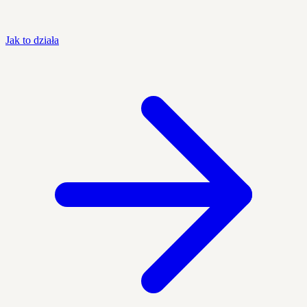
Jak to działa