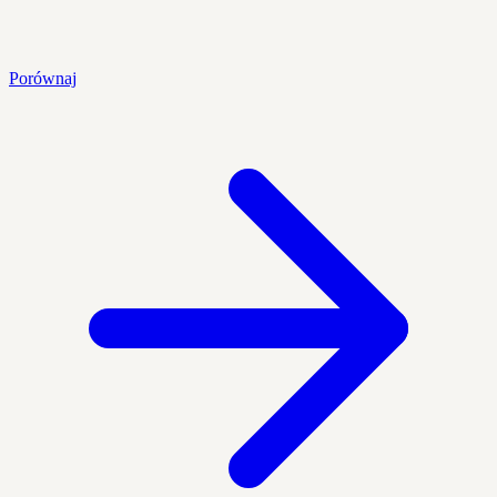
Porównaj