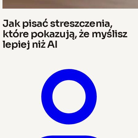
Jak pisać streszczenia,
które pokazują, że myślisz
lepiej niż AI