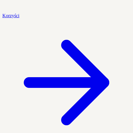
Korzyści