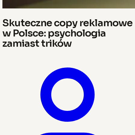
Skuteczne copy reklamowe
w Polsce: psychologia
zamiast trików