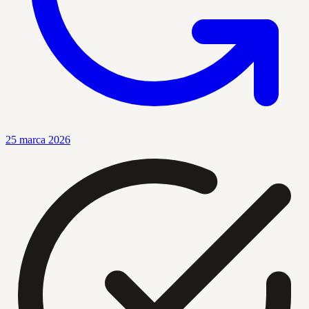
25 marca 2026