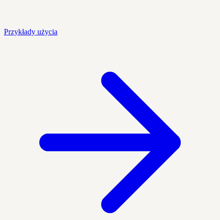
Przykłady użycia