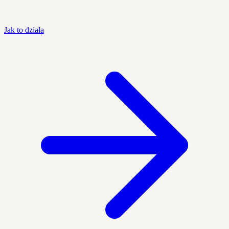
Jak to działa