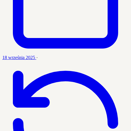
18 września 2025
·