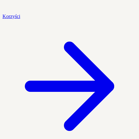
Korzyści