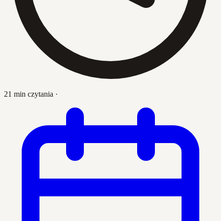
21 min czytania
·