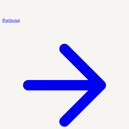
Porównaj