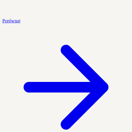
Porównaj