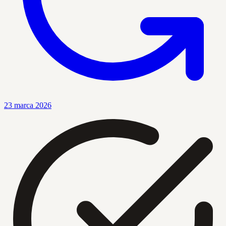
23 marca 2026