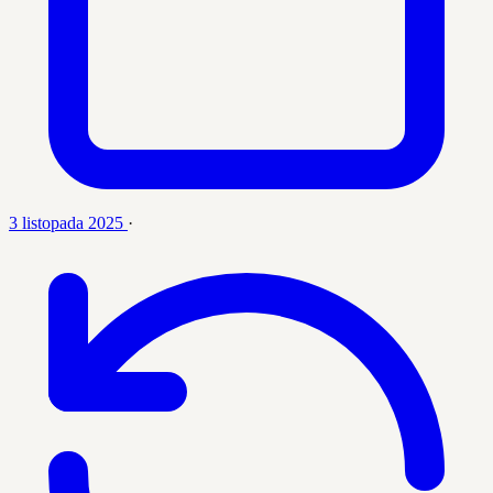
3 listopada 2025
·