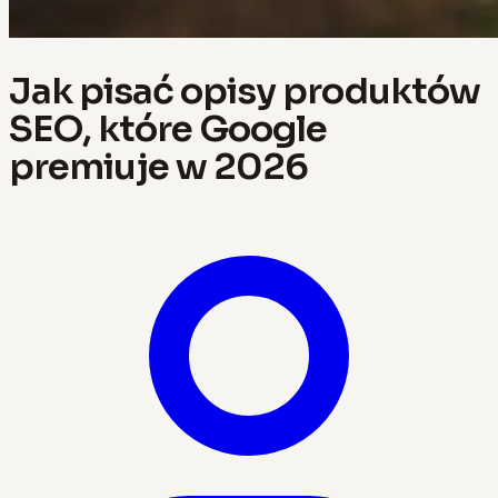
Jak pisać opisy produktów
SEO, które Google
premiuje w 2026