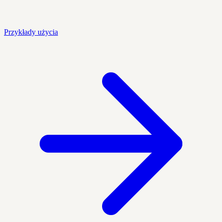
Przykłady użycia