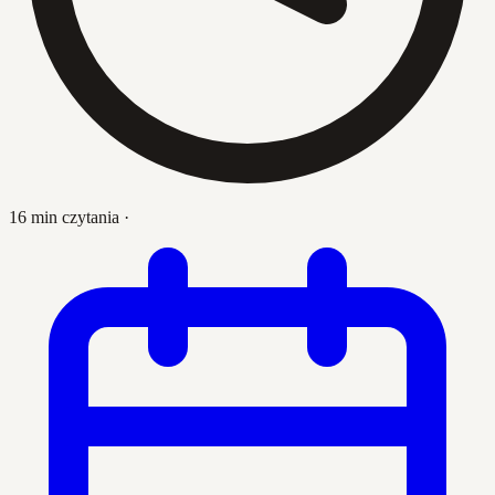
16 min czytania
·