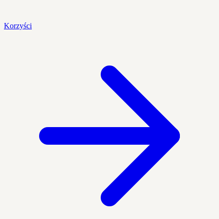
Korzyści