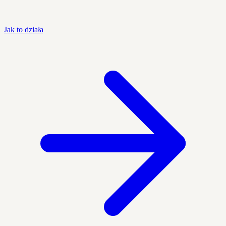
Jak to działa