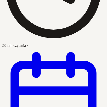
23 min czytania
·