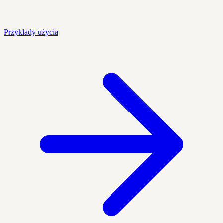
Przykłady użycia