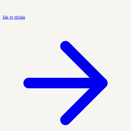
Jak to działa