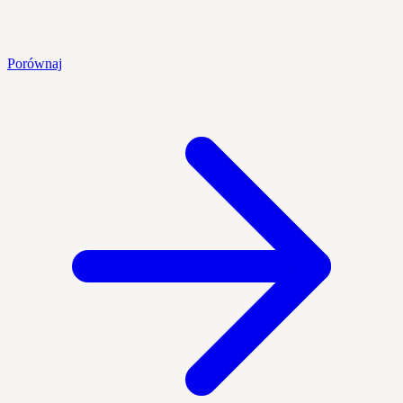
Porównaj