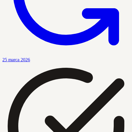
25 marca 2026