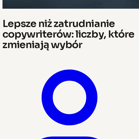
Lepsze niż zatrudnianie
copywriterów: liczby, które
zmieniają wybór