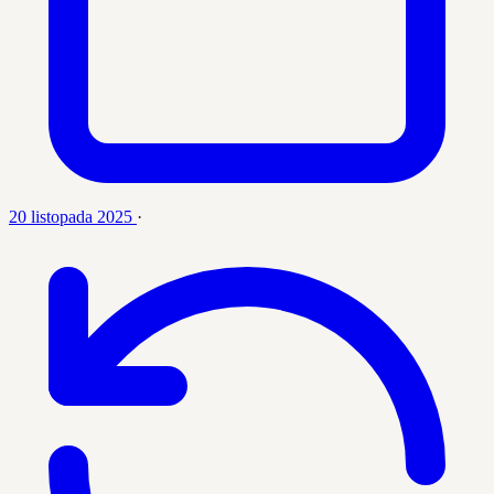
20 listopada 2025
·