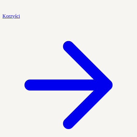
Korzyści