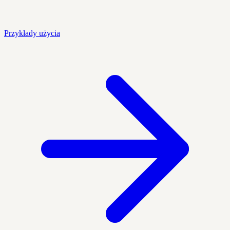
Przykłady użycia