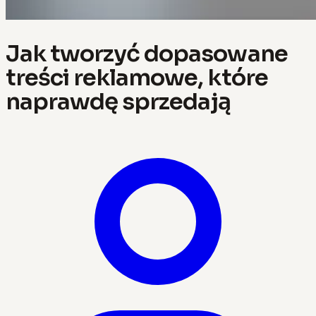
Jak tworzyć dopasowane
treści reklamowe, które
naprawdę sprzedają