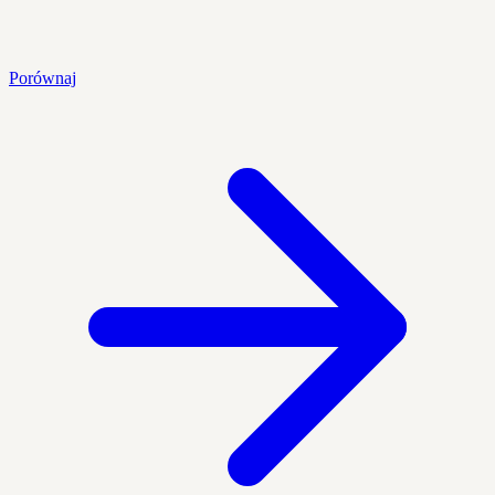
Porównaj