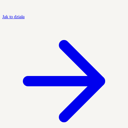
Jak to działa