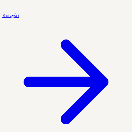
Korzyści