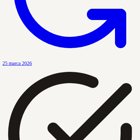
25 marca 2026