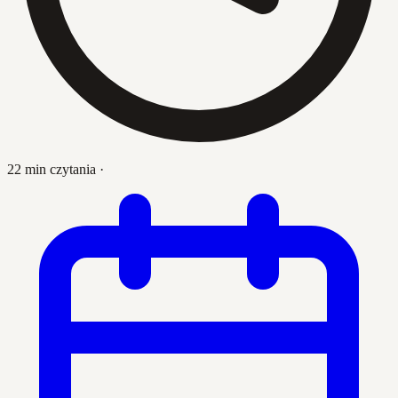
22 min czytania
·