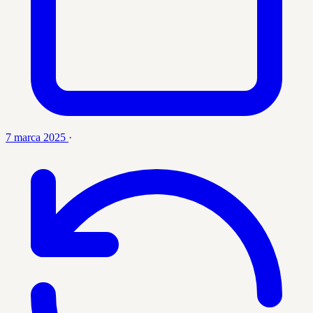
7 marca 2025
·