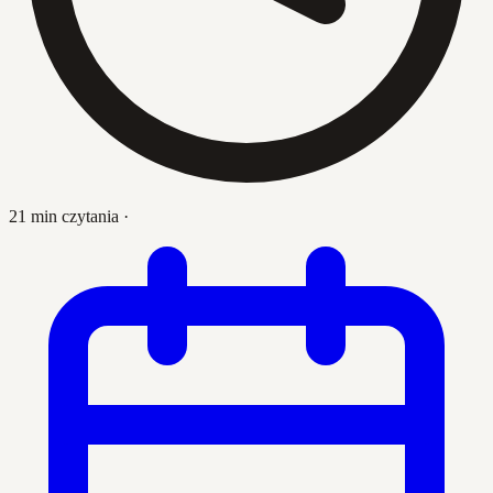
21 min czytania
·