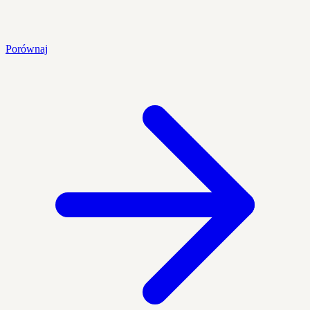
Porównaj