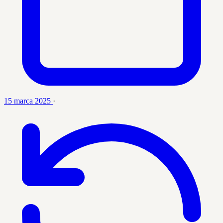
15 marca 2025
·