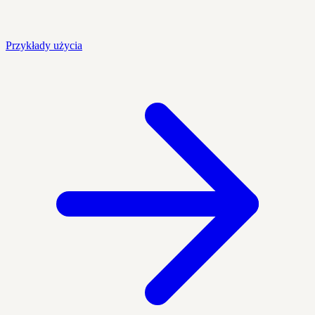
Przykłady użycia