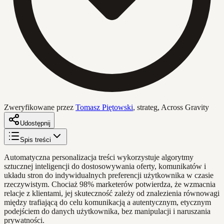
Zweryfikowane przez
Tomasz Piętowski
,
strateg, Across Gravity
Udostępnij
Spis treści
Automatyczna personalizacja treści wykorzystuje algorytmy
sztucznej inteligencji do dostosowywania oferty, komunikatów i
układu stron do indywidualnych preferencji użytkownika w czasie
rzeczywistym. Chociaż 98% marketerów potwierdza, że wzmacnia
relacje z klientami, jej skuteczność zależy od znalezienia równowagi
między trafiającą do celu komunikacją a autentycznym, etycznym
podejściem do danych użytkownika, bez manipulacji i naruszania
prywatności.