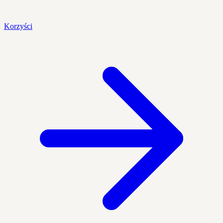
Korzyści