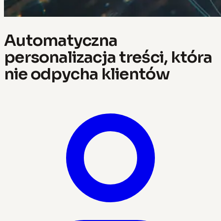
Automatyczna
personalizacja treści, która
nie odpycha klientów