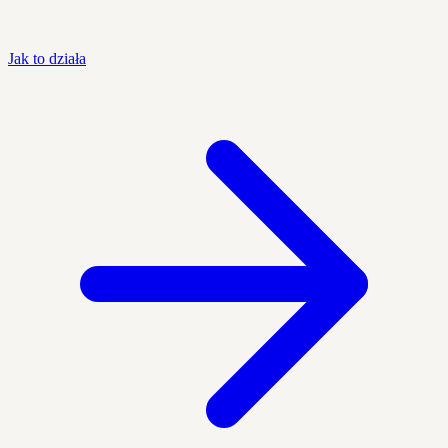
Jak to działa