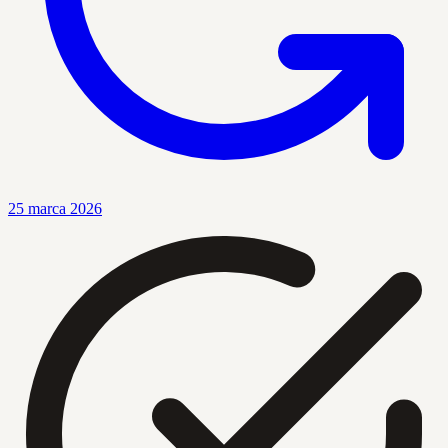
25 marca 2026